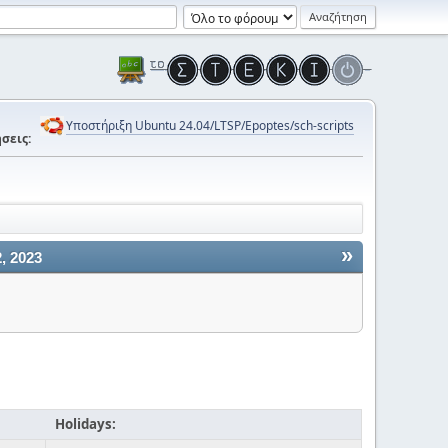
Υποστήριξη Ubuntu 24.04/LTSP/Epoptes/sch-scripts
σεις:
»
, 2023
Holidays: