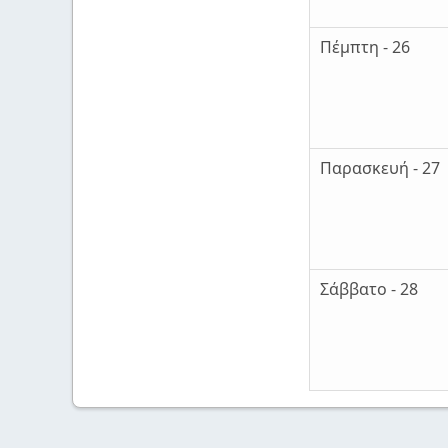
Πέμπτη - 26
Παρασκευή - 27
Σάββατο - 28