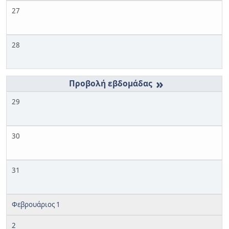
27
28
»
29
30
31
Φεβρουάριος 1
2