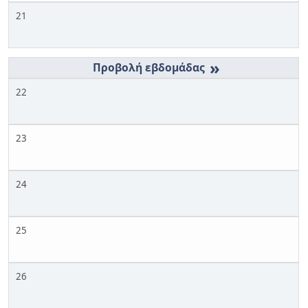
21
»
22
23
24
25
26