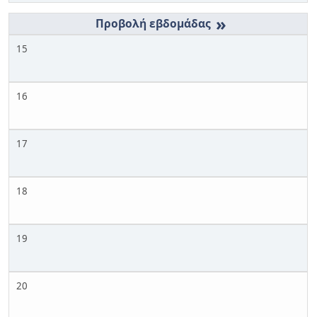
»
15
16
17
18
19
20