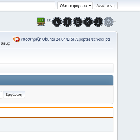
Υποστήριξη Ubuntu 24.04/LTSP/Epoptes/sch-scripts
σεις: