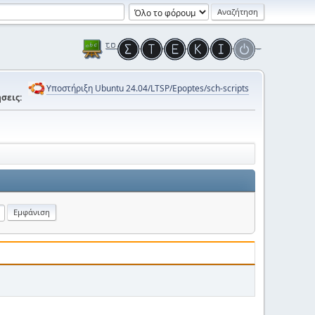
Υποστήριξη Ubuntu 24.04/LTSP/Epoptes/sch-scripts
σεις: