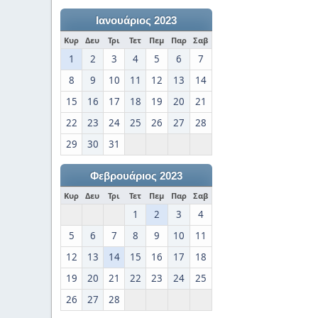
Ιανουάριος 2023
Κυρ
Δευ
Τρι
Τετ
Πεμ
Παρ
Σαβ
1
2
3
4
5
6
7
8
9
10
11
12
13
14
15
16
17
18
19
20
21
22
23
24
25
26
27
28
29
30
31
Φεβρουάριος 2023
Κυρ
Δευ
Τρι
Τετ
Πεμ
Παρ
Σαβ
1
2
3
4
5
6
7
8
9
10
11
12
13
14
15
16
17
18
19
20
21
22
23
24
25
26
27
28