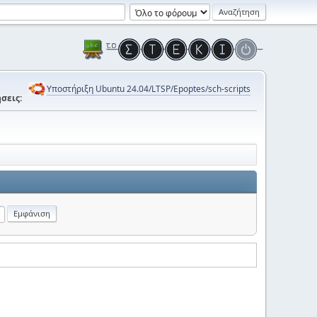
Υποστήριξη Ubuntu 24.04/LTSP/Epoptes/sch-scripts
σεις: