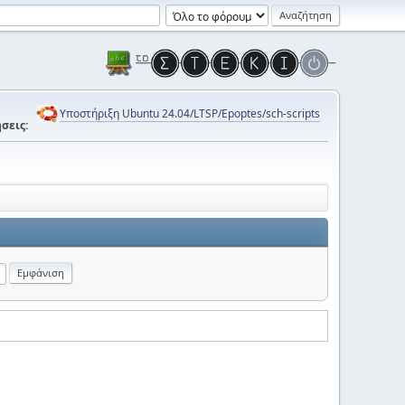
Υποστήριξη Ubuntu 24.04/LTSP/Epoptes/sch-scripts
σεις: