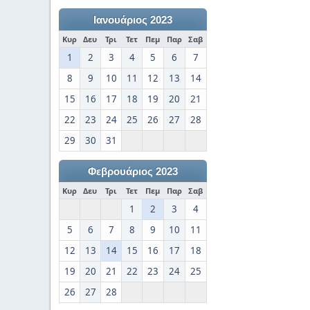
Ιανουάριος 2023
Κυρ
Δευ
Τρι
Τετ
Πεμ
Παρ
Σαβ
1
2
3
4
5
6
7
8
9
10
11
12
13
14
15
16
17
18
19
20
21
22
23
24
25
26
27
28
29
30
31
Φεβρουάριος 2023
Κυρ
Δευ
Τρι
Τετ
Πεμ
Παρ
Σαβ
1
2
3
4
5
6
7
8
9
10
11
12
13
14
15
16
17
18
19
20
21
22
23
24
25
26
27
28