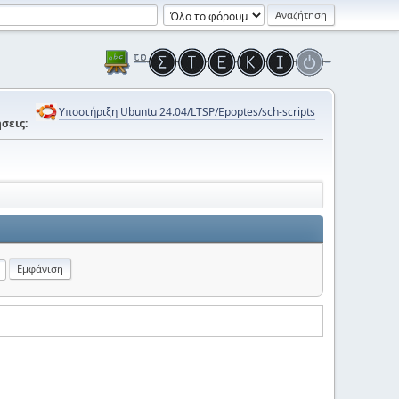
Υποστήριξη Ubuntu 24.04/LTSP/Epoptes/sch-scripts
σεις: