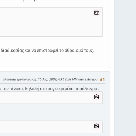
 διαδικασίας και να επιστραφεί το άθροισμά τους.
Τελευταία τροποποίηση
: 15 Απρ 2009, 03:12:38 ΜΜ από sstergou
#1
λο τον πίνακα, δηλαδή στο συγκεκριμένο παράδειγμα :