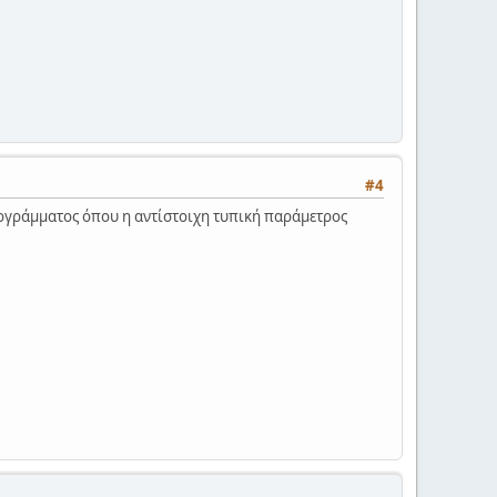
#4
ογράμματος όπου η αντίστοιχη τυπική παράμετρος