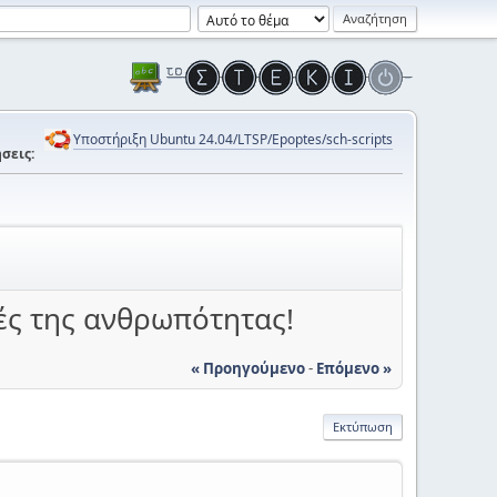
Υποστήριξη Ubuntu 24.04/LTSP/Epoptes/sch-scripts
σεις:
ές της ανθρωπότητας!
« Προηγούμενο
-
Επόμενο »
Εκτύπωση