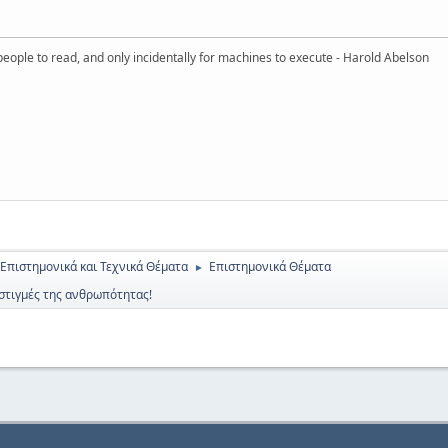
eople to read, and only incidentally for machines to execute - Harold Abelson
 Επιστημονικά και Τεχνικά Θέματα
Επιστημονικά Θέματα
►
 στιγμές της ανθρωπότητας!