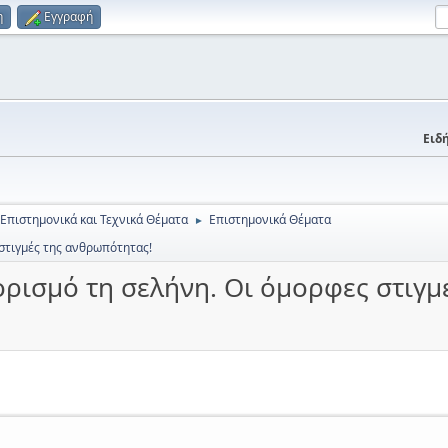
η
Εγγραφή
Ειδή
 Επιστημονικά και Τεχνικά Θέματα
Επιστημονικά Θέματα
►
 στιγμές της ανθρωπότητας!
ορισμό τη σελήνη. Οι όμορφες στιγμ