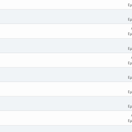
Εμ
Εμ
Εμ
Εμ
Εμ
Εμ
Εμ
Εμ
Εμ