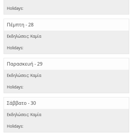
Πέμπτη - 28
Παρασκευή - 29
Σάββατο - 30