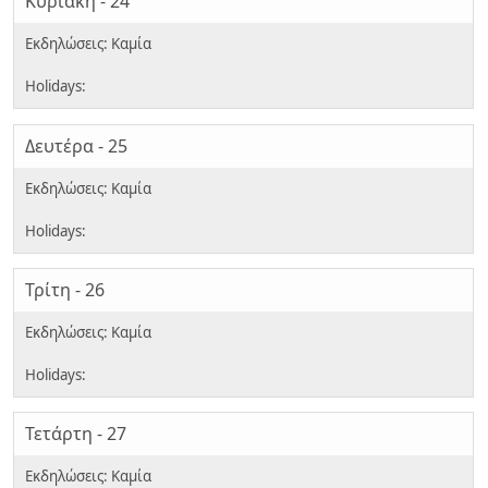
Κυριακή - 24
Δευτέρα - 25
Τρίτη - 26
Τετάρτη - 27