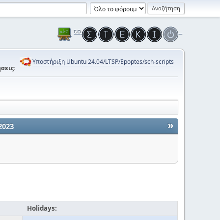
Υποστήριξη Ubuntu 24.04/LTSP/Epoptes/sch-scripts
σεις:
»
2023
Holidays: