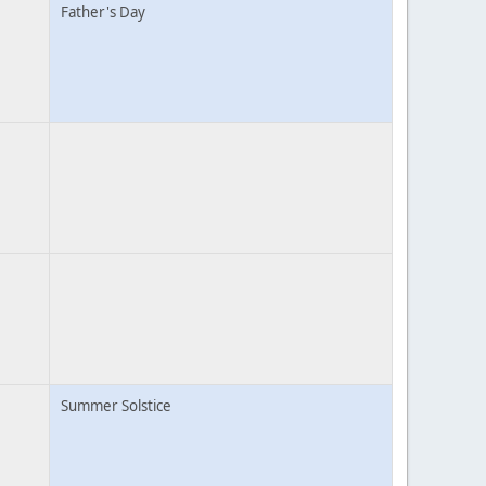
Father's Day
Summer Solstice