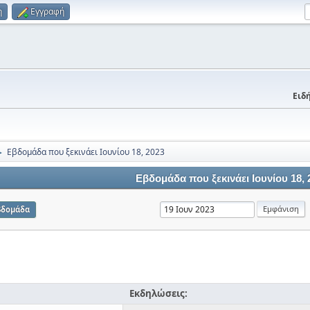
η
Εγγραφή
Ειδή
Εβδομάδα που ξεκινάει Ιουνίου 18, 2023
►
Εβδομάδα που ξεκινάει Ιουνίου 18, 
βδομάδα
Εκδηλώσεις: