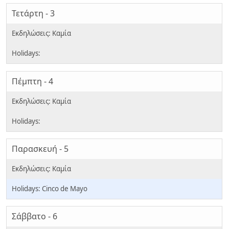
Τετάρτη - 3
Πέμπτη - 4
Παρασκευή - 5
Cinco de Mayo
Σάββατο - 6