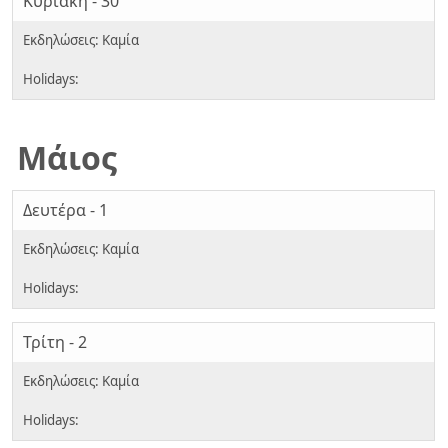
Κυριακή - 30
Μάιος
Δευτέρα - 1
Τρίτη - 2