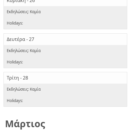
Κυριακή - 26
Δευτέρα - 27
Τρίτη - 28
Μάρτιος