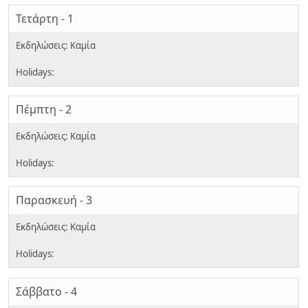
Τετάρτη - 1
Πέμπτη - 2
Παρασκευή - 3
Σάββατο - 4