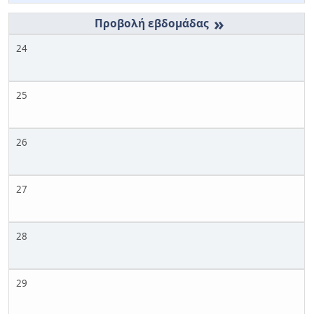
»
24
25
26
27
28
29