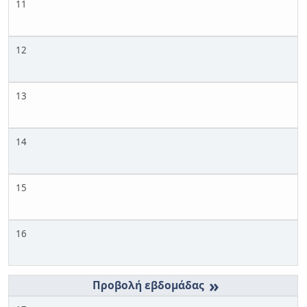
11
12
13
14
15
16
»