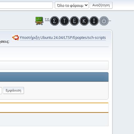
Υποστήριξη Ubuntu 24.04/LTSP/Epoptes/sch-scripts
σεις: