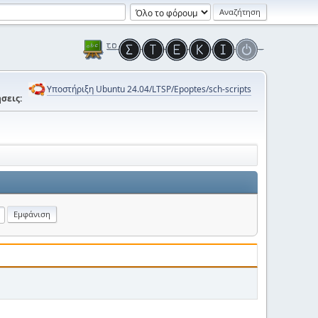
Υποστήριξη Ubuntu 24.04/LTSP/Epoptes/sch-scripts
σεις: