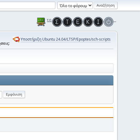
Υποστήριξη Ubuntu 24.04/LTSP/Epoptes/sch-scripts
σεις: