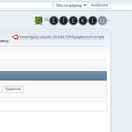
Υποστήριξη Ubuntu 24.04/LTSP/Epoptes/sch-scripts
σεις: