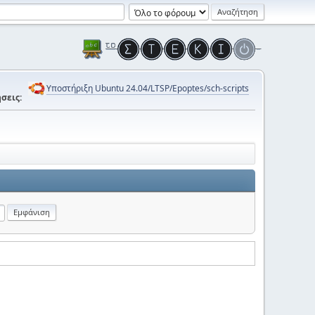
Υποστήριξη Ubuntu 24.04/LTSP/Epoptes/sch-scripts
σεις: