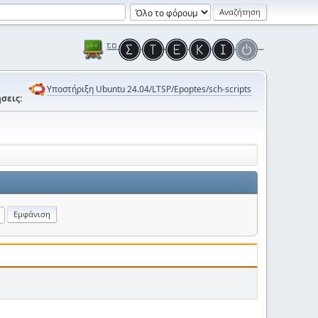
Υποστήριξη Ubuntu 24.04/LTSP/Epoptes/sch-scripts
σεις: