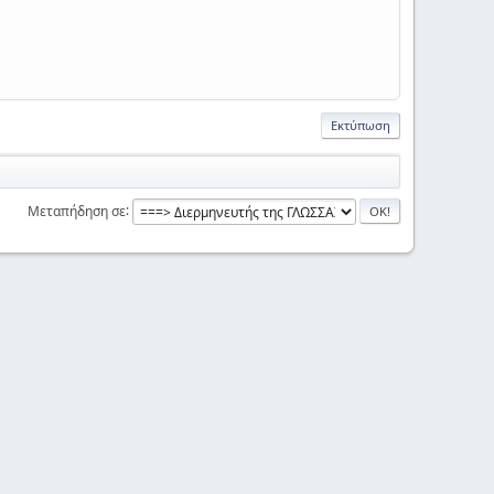
Εκτύπωση
Μεταπήδηση σε