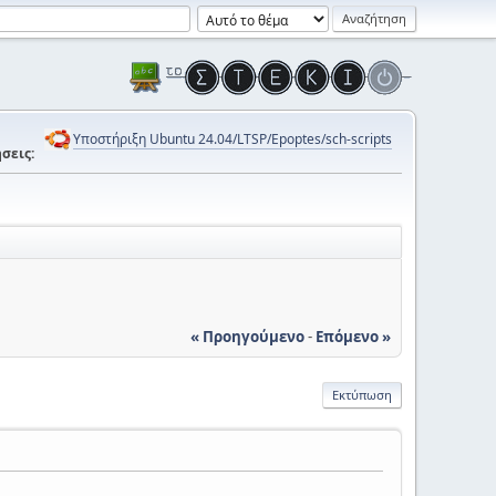
Υποστήριξη Ubuntu 24.04/LTSP/Epoptes/sch-scripts
σεις:
« Προηγούμενο
-
Επόμενο »
Εκτύπωση