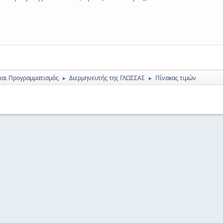
και Προγραμματισμός
Διερμηνευτής της ΓΛΩΣΣΑΣ
Πίνακας τιμών
►
►