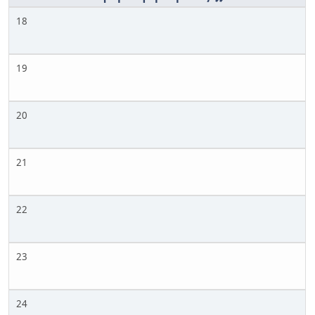
18
19
20
21
22
23
24