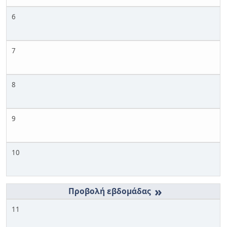
6
7
8
9
10
»
11