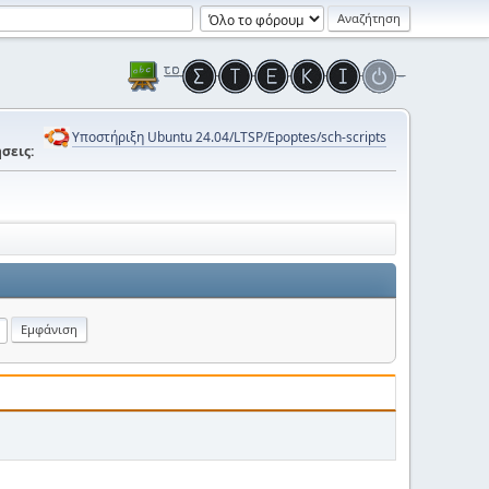
Υποστήριξη Ubuntu 24.04/LTSP/Epoptes/sch-scripts
σεις: