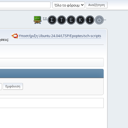
Υποστήριξη Ubuntu 24.04/LTSP/Epoptes/sch-scripts
σεις: