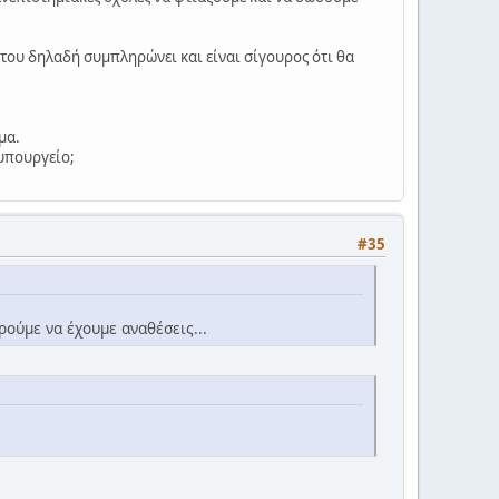
του δηλαδή συμπληρώνει και είναι σίγουρος ότι θα
μα.
 υπουργείο;
#35
ούμε να έχουμε αναθέσεις...