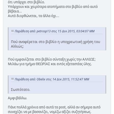
ότι υπάρχει στο βιβλίο.
Υπάρχουν και χειρότερα ατοπήματα στο βιβλίο από αυτό
βέβαια...
Αυτό διορθώνεται, τα άλλα όχι...
Παράθεση από: petrosp13 στις 15 Δεκ 2015, 03:04:07 ΜΜ
Πού αναφέρεται στο βιβλίο η υποχρεωτική χρήση του
Αλλιώς;
Πού εμφανίζεται στο βιβλίο σύνταξη χωρίς την ΑΛΛΙΩΣ;
Μιλάω για τμήμα ΘΕΩΡΙΑΣ και εντός εξεταστέας ύλης.
Παράθεση από: Obelix στις 14 Δεκ 2015, 11:52:47 ΜΜ
Σωστότατο.
Αμφιβάλλω.
Πάνε πολλά χρόνια από αυτά τα post, αλλά αν σήμερα αυτό
συνεχίζει να με βασανίζει, νομίζω αξίζει συζητήσεως.