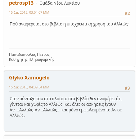
petrosp13
Ομάδα Νέου Λυκείου
15 Δεκ 2015, 03:04:07 ΜΜ
#2
Πού αναφέρεται στο βιβλίο η υποχρεωτική χρήση του Αλλιώς;
Παπαδόπουλος Πέτρος
Καθηγητής Πληροφορικής
Glyko Xamogelo
15 Δεκ 2015, 04:39:54 ΜΜ
#3
Στην σύνταξη του στο πλαίσιο στο βιβλίο δεν αναφέρει ότι
γίνεται και χωρίς το Αλλιώς. Και όλες οι ασκήσεις έχουν
Αν....Αλλιώς_Αν...Αλλιώς... και μόνο εμφωλευμένο το Αν σε
Αλλιώς .