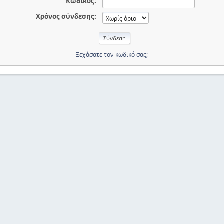
Κωδικός:
Χρόνος σύνδεσης:
Ξεχάσατε τον κωδικό σας;