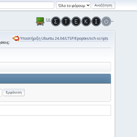
Υποστήριξη Ubuntu 24.04/LTSP/Epoptes/sch-scripts
σεις: