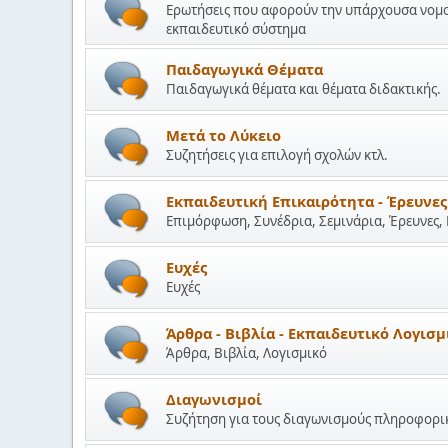
Ερωτήσεις που αφορούν την υπάρχουσα νομοθε
εκπαιδευτικό σύστημα
Παιδαγωγικά Θέματα
Παιδαγωγικά θέματα και θέματα διδακτικής.
Μετά το Λύκειο
Συζητήσεις για επιλογή σχολών κτλ.
Εκπαιδευτική Επικαιρότητα - Έρευνες
Επιμόρφωση, Συνέδρια, Σεμινάρια, Έρευνες,
Ευχές
Ευχές
Άρθρα - Βιβλία - Εκπαιδευτικό Λογισμ
Άρθρα, Βιβλία, Λογισμικό
Διαγωνισμοί
Συζήτηση για τους διαγωνισμούς πληροφορικ