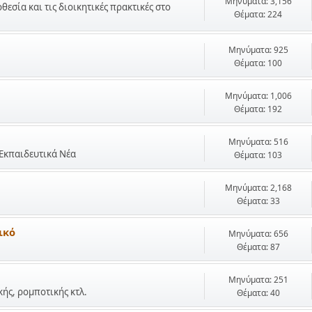
Μηνύματα: 3,156
σία και τις διοικητικές πρακτικές στο
Θέματα: 224
Μηνύματα: 925
Θέματα: 100
Μηνύματα: 1,006
Θέματα: 192
Μηνύματα: 516
 Εκπαιδευτικά Νέα
Θέματα: 103
Μηνύματα: 2,168
Θέματα: 33
ικό
Μηνύματα: 656
Θέματα: 87
Μηνύματα: 251
ής, ρομποτικής κτλ.
Θέματα: 40