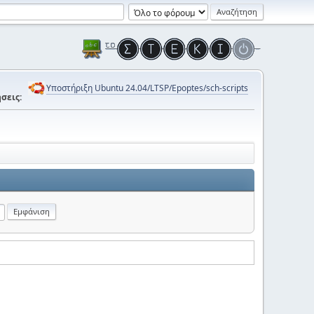
Υποστήριξη Ubuntu 24.04/LTSP/Epoptes/sch-scripts
σεις: