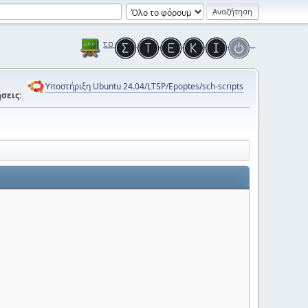
Υποστήριξη Ubuntu 24.04/LTSP/Epoptes/sch-scripts
σεις: