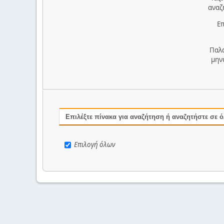
αναζ
Επ
Παλ
μην
Επιλέξτε πίνακα για αναζήτηση ή αναζητήστε σε 
Επιλογή όλων