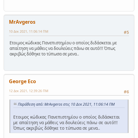
MrAvgeros
10 Δεκ 2021, 11:06:14 ΠΜ
#5
Ετοιμος κώδικας Πανεπιστημίου ο οποίος διδάσκεται με
απαίτηση να μάθεις να δουλεύεις πάνω σε αυτό!!! Όπως
ακριβώς δόθηκε το τύπωσα σε μενα..
George Eco
12 Δεκ 2021, 12:39:26 ΠΜ
#6
Παράθεση από: MrAvgeros στις 10 Δεκ 2021, 11:06:14 ΠΜ
Ετοιμος κώδικας Πανεπιστημίου ο οποίος διδάσκεται
με απαίτηση να μάθεις να δουλεύεις πάνω σε αυτό!!!
Όπως ακριβώς δόθηκε το τύπωσα σε μενα..