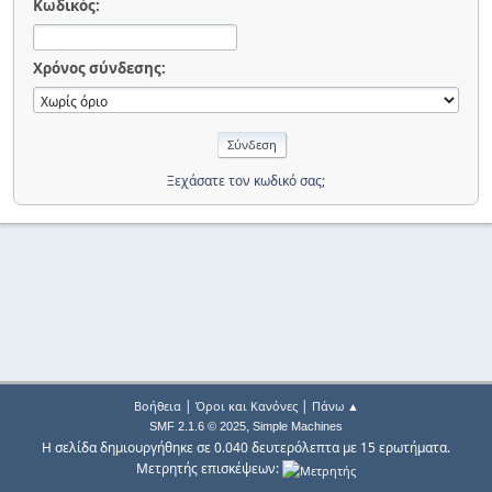
Κωδικός:
Χρόνος σύνδεσης:
Ξεχάσατε τον κωδικό σας;
|
|
Βοήθεια
Όροι και Κανόνες
Πάνω ▲
,
SMF 2.1.6 © 2025
Simple Machines
Η σελίδα δημιουργήθηκε σε 0.040 δευτερόλεπτα με 15 ερωτήματα.
Μετρητής επισκέψεων: