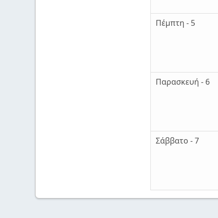
Πέμπτη - 5
Παρασκευή - 6
Σάββατο - 7