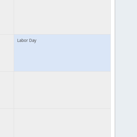
Labor Day