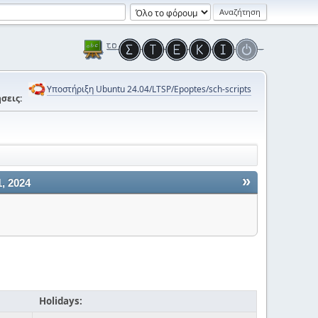
Υποστήριξη Ubuntu 24.04/LTSP/Epoptes/sch-scripts
σεις:
»
, 2024
Holidays: