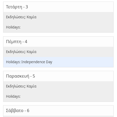
Τετάρτη - 3
Πέμπτη - 4
Independence Day
Παρασκευή - 5
Σάββατο - 6