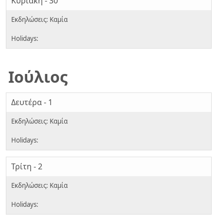
Κυριακή - 30
Ιούλιος
Δευτέρα - 1
Τρίτη - 2