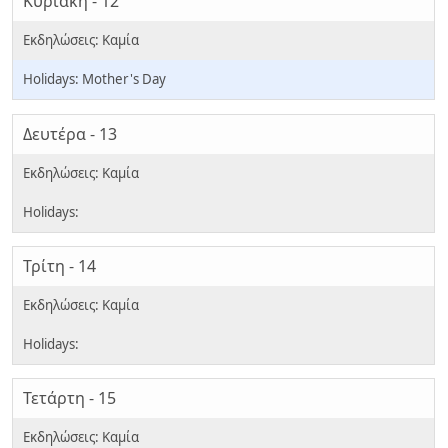
Κυριακή - 12
Mother's Day
Δευτέρα - 13
Τρίτη - 14
Τετάρτη - 15