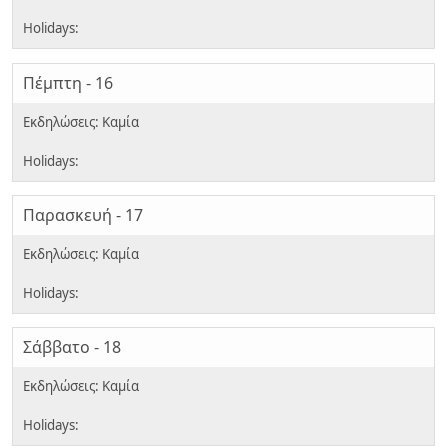
Πέμπτη - 16
Παρασκευή - 17
Σάββατο - 18