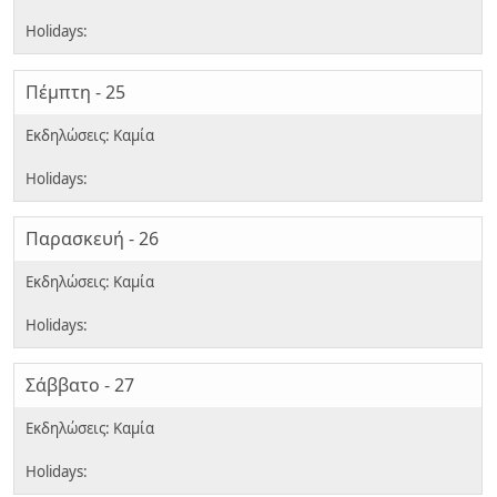
Πέμπτη - 25
Παρασκευή - 26
Σάββατο - 27