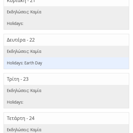
Κυριακή - 21
Δευτέρα - 22
Earth Day
Τρίτη - 23
Τετάρτη - 24