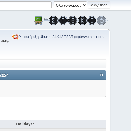
Υποστήριξη Ubuntu 24.04/LTSP/Epoptes/sch-scripts
σεις:
»
 2024
Holidays: