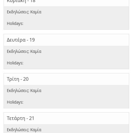
Κυριακή - 18
Δευτέρα - 19
Τρίτη - 20
Τετάρτη - 21