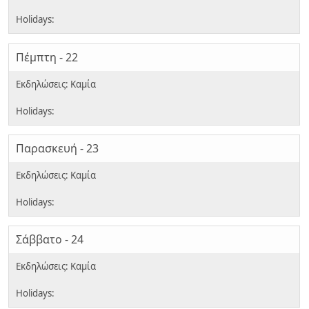
Πέμπτη - 22
Παρασκευή - 23
Σάββατο - 24