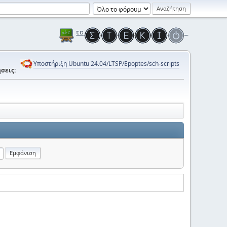
Υποστήριξη Ubuntu 24.04/LTSP/Epoptes/sch-scripts
σεις: