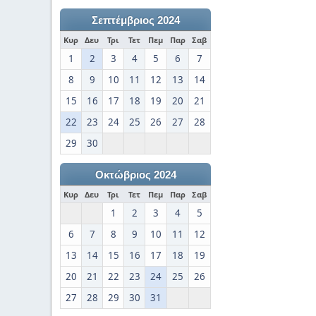
Σεπτέμβριος 2024
Κυρ
Δευ
Τρι
Τετ
Πεμ
Παρ
Σαβ
1
2
3
4
5
6
7
8
9
10
11
12
13
14
15
16
17
18
19
20
21
22
23
24
25
26
27
28
29
30
Οκτώβριος 2024
Κυρ
Δευ
Τρι
Τετ
Πεμ
Παρ
Σαβ
1
2
3
4
5
6
7
8
9
10
11
12
13
14
15
16
17
18
19
20
21
22
23
24
25
26
27
28
29
30
31