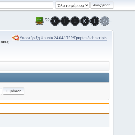
Υποστήριξη Ubuntu 24.04/LTSP/Epoptes/sch-scripts
σεις: