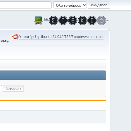
Υποστήριξη Ubuntu 24.04/LTSP/Epoptes/sch-scripts
σεις: