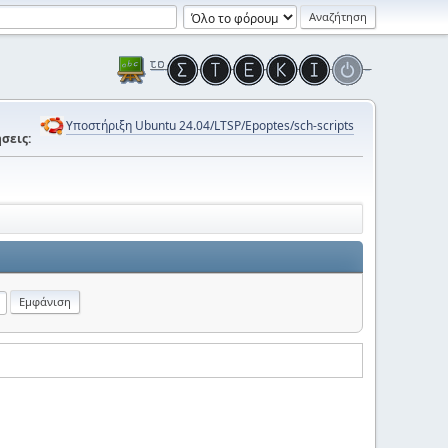
Υποστήριξη Ubuntu 24.04/LTSP/Epoptes/sch-scripts
σεις: