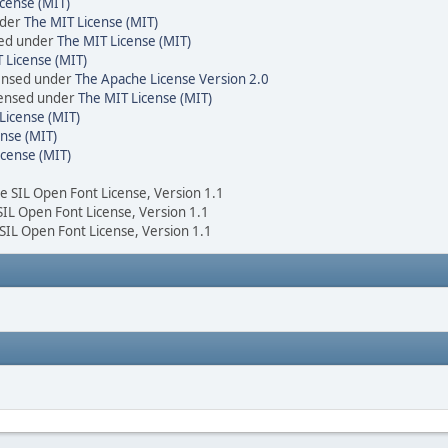
cense (MIT)
nder
The MIT License (MIT)
sed under
The MIT License (MIT)
 License (MIT)
censed under
The Apache License Version 2.0
icensed under
The MIT License (MIT)
License (MIT)
nse (MIT)
icense (MIT)
he SIL Open Font License, Version 1.1
 SIL Open Font License, Version 1.1
 SIL Open Font License, Version 1.1