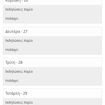
Κυριακή - 26
Δευτέρα - 27
Τρίτη - 28
Τετάρτη - 29