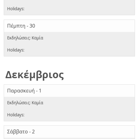
Πέμπτη - 30
Δεκέμβριος
Παρασκευή - 1
Σάββατο - 2