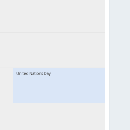
United Nations Day