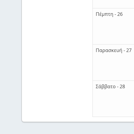
Πέμπτη - 26
Παρασκευή - 27
Σάββατο - 28