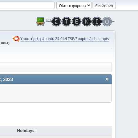
Υποστήριξη Ubuntu 24.04/LTSP/Epoptes/sch-scripts
σεις:
»
, 2023
Holidays: