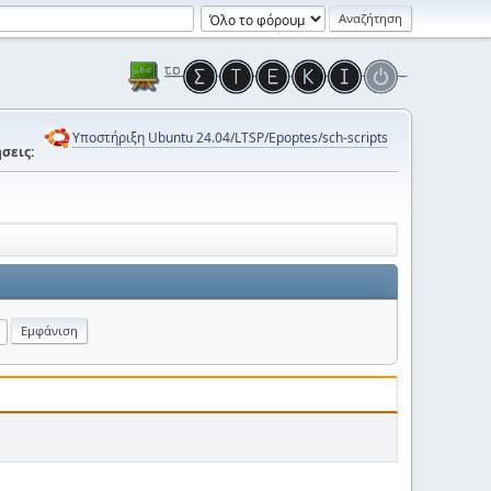
Υποστήριξη Ubuntu 24.04/LTSP/Epoptes/sch-scripts
σεις: