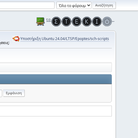
Υποστήριξη Ubuntu 24.04/LTSP/Epoptes/sch-scripts
σεις: