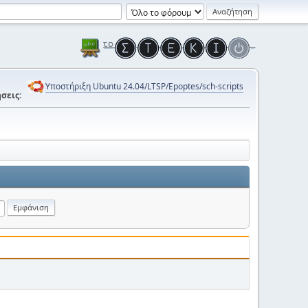
Υποστήριξη Ubuntu 24.04/LTSP/Epoptes/sch-scripts
σεις: